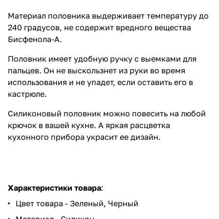
Материал половника выдерживает температуру до
240 градусов, не содержит вредного вещества
Бисфенола-А.
Половник имеет удобную ручку с выемками для
пальцев. Он не выскользнет из руки во время
использования и не упадет, если оставить его в
кастрюле.
Силиконовый половник можно повесить на любой
крючок в вашей кухне. А яркая расцветка
кухонного прибора украсит ее дизайн.
Характеристики товара
:
Цвет товара - Зеленый, Черный
Материал - Силикон