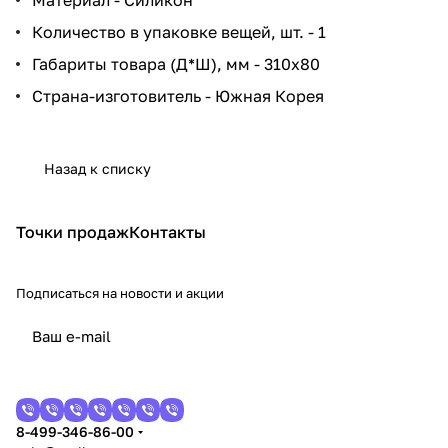
Количество в упаковке вещей, шт. - 1
Габариты товара (Д*Ш), мм - 310x80
Страна-изготовитель - Южная Корея
Назад к списку
Точки продаж
Контакты
Подписаться
на новости и акции
8-499-346-86-00