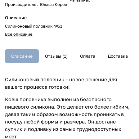
Производитель
:
Южная Корея
Описание
Силиконовый половник №51
Все описание
Описание
Отзывы (1)
Оплата
Доставка
Силиконовый половник – новое решение для
вашего процесса готовки!
Ковш половника выполнен из безопасного
пищевого силикона. Это делает его более гибким,
давая таким образом возможность проникать в
посуду любой формы и размера. Он достанет
супчик и подливку из самых труднодоступных
мест.