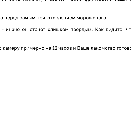
 это перед самым приготовлением мороженого.
 - иначе он станет слишком твердым. Как видите, ч
 камеру примерно на 12 часов и Ваше лакомство готов