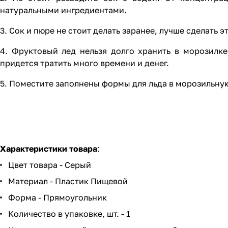
натуральными ингредиентами.
3. Сок и пюре не стоит делать заранее, лучше сделать
4. Фруктовый лед нельзя долго хранить в морозилке
придется тратить много времени и денег.
5. Поместите заполнены формы для льда в морозильную
Характеристики товара
:
Цвет товара - Серый
Материал - Пластик Пищевой
Форма - Прямоугольник
Количество в упаковке, шт. - 1