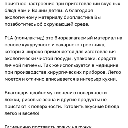
приятное настроение при приготовлении вкусных
блюд Вам и Вашим детям. А благодаря
экологичному материалу биопластика Вы
позаботитесь об окружающей среде.
PLA (полилактид) это биоразлагаемый материал на
основе кукурузного и сахарного тростника,
который широко применяется для изготовления
экологически чистой посуды, упаковки, средств
личной гигиены. Так же используется в медицине
при производстве хирургических приборов. Легко
моется и отлично вписывается в интерьер кухни.
Благодаря двойному тиснению поверхности
ложки, рисовые зерна и другие продукты не
пристают к поверхности. Готовить вкусные блюда
легко и весело!
Гигиенично поставить ложку на ручку.