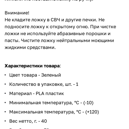
Внимание!
Не кладите ложку в СВЧ и другие печки. Не
подносите ложку к открытому огню. При чистке
ложки не используйте абразивные порошки и
пасты. Чистите ложку нейтральными моющими
жидкими средствами.
Характеристики товара
:
Цвет товара - Зеленый
Количество в упаковке, шт. - 1
Материал - PLA пластик
Минимальная температура, °C - (-10)
Максимальная температура, °C - (+120)
Вес нетто, г. - 40