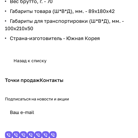
Вес брутто, г. - 70
Габариты товара (Ш*В*Д), мм. - 89x180x42
Габариты для транспортировки (Ш*В*Д), мм. -
100x210x50
Страна-изготовитель - Южная Корея
Назад к списку
Точки продаж
Контакты
Подписаться
на новости и акции