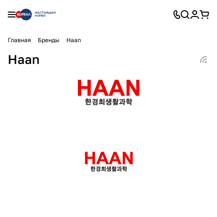
Главная
Бренды
Haan
Haan