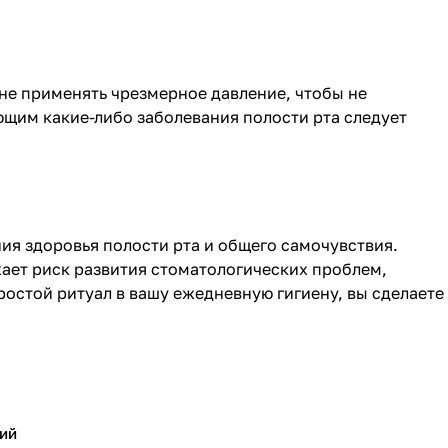
не применять чрезмерное давление, чтобы не
ющим какие-либо заболевания полости рта следует
ия здоровья полости рта и общего самочувствия.
жает риск развития стоматологических проблем,
остой ритуал в вашу ежедневную гигиену, вы сделаете
ий