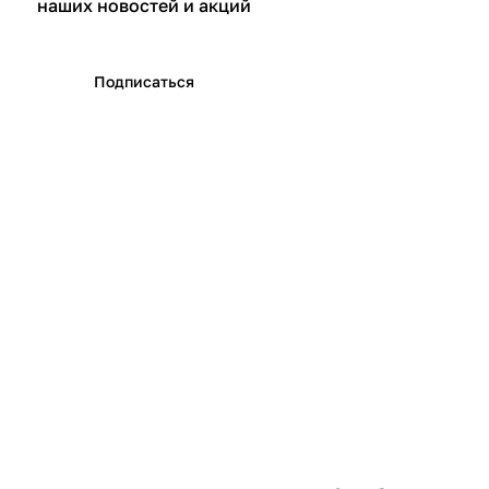
наших новостей и акций
Подписаться