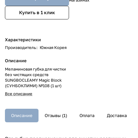
Купить в 1 клик
Характеристики
Производитель
:
Южная Корея
Описание
Меламиновая губка для чистки
без чистящих средств
SUNGBOCLEAMY Magic Block
(СУНБОКЛИМИ) №108 (1 шт)
Все описание
Описание
Отзывы (1)
Оплата
Доставка