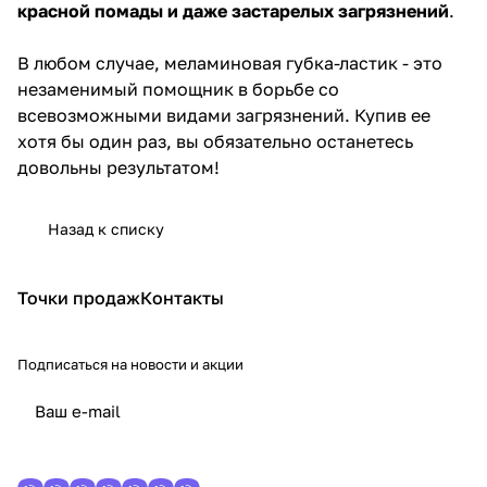
красной помады и даже застарелых загрязнений
.
В любом случае, меламиновая губка-ластик - это
незаменимый помощник в борьбе со
всевозможными видами загрязнений. Купив ее
хотя бы один раз, вы обязательно останетесь
довольны результатом!
Назад к списку
Точки продаж
Контакты
Подписаться
на новости и акции