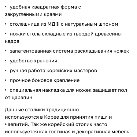
удобная квадратная форма с
закругленными краями
столешница из МДФ с натуральным шпоном
ножки стола складные из твердой древесины
кедра
запатентованная система раскладывания ножек
удобство хранения
ручная работа корейских мастеров
прочное боковое крепление
специальная накладка для ножек защищает пол
от царапин
Данные столики традиционно
используются в Корее для принятия пищи и
чаепитий. Так же корейский столик часто
используется как гостиная и декоративная мебель.