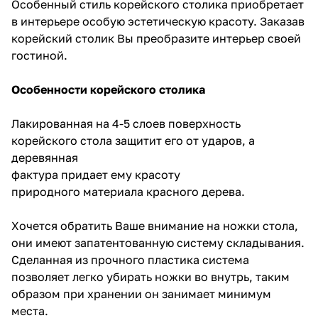
Особенный стиль корейского столика приобретает
в интерьере особую эстетическую красоту. Заказав
корейский столик Вы преобразите интерьер своей
гостиной.
Особенности корейского столика
Лакированная на 4-5 слоев поверхность
корейского стола защитит его от ударов, а
деревянная
фактура придает ему красоту
природного материала красного дерева.
Хочется обратить Ваше внимание на ножки стола,
они имеют запатентованную систему складывания.
Сделанная из прочного пластика система
позволяет легко убирать ножки во внутрь, таким
образом при хранении он занимает минимум
места.