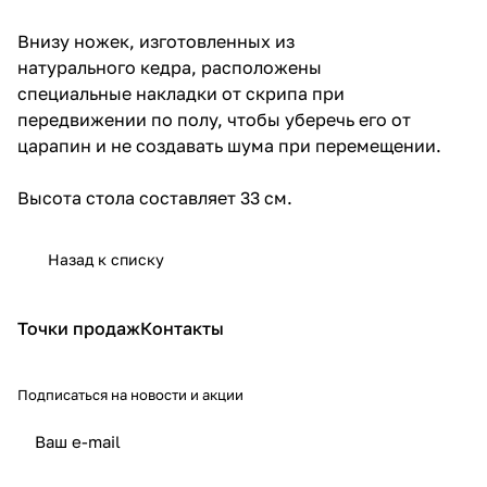
Внизу ножек, изготовленных из
натурального кедра, расположены
специальные накладки от скрипа при
передвижении по полу, чтобы уберечь его от
царапин и не создавать шума при перемещении.
Высота стола составляет 33 см.
Назад к списку
Точки продаж
Контакты
Подписаться
на новости и акции