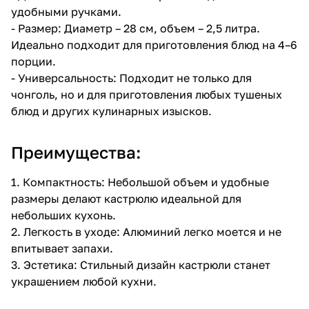
удобными ручками.
- Размер: Диаметр – 28 см, объем – 2,5 литра.
Идеально подходит для приготовления блюд на 4–6
порции.
- Универсальность: Подходит не только для
чонголь, но и для приготовления любых тушеных
блюд и других кулинарных изысков.
Преимущества:
1. Компактность: Небольшой объем и удобные
размеры делают кастрюлю идеальной для
небольших кухонь.
2. Легкость в уходе: Алюминий легко моется и не
впитывает запахи.
3. Эстетика: Стильный дизайн кастрюли станет
украшением любой кухни.