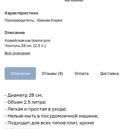
Характеристики
Производитель
:
Южная Корея
Описание
Корейская кастрюля для
Чонголь 28 см. (2,5 л.)
Все описание
Описание
Отзывы (6)
Оплата
Доставка
- Диаметр 28 см;
- Объем 2.5 литра;
- Легкая и простая в уходе;
- Нельзя мыть в посудомоечной машине;
- Подходит для всех типов плит, кроме