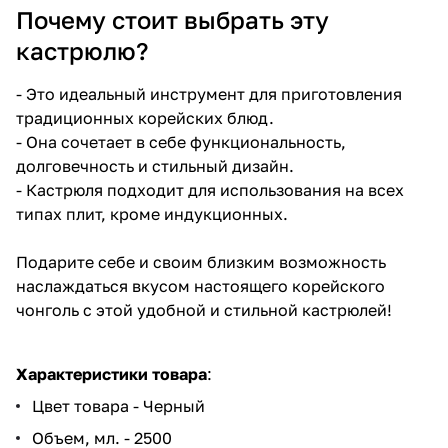
Почему стоит выбрать эту
кастрюлю?
- Это идеальный инструмент для приготовления
традиционных корейских блюд.
- Она сочетает в себе функциональность,
долговечность и стильный дизайн.
- Кастрюля подходит для использования на всех
типах плит, кроме индукционных.
Подарите себе и своим близким возможность
наслаждаться вкусом настоящего корейского
чонголь с этой удобной и стильной кастрюлей!
Характеристики товара
:
Цвет товара - Черный
Объем, мл. - 2500