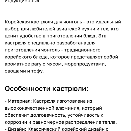
индукционных.
Корейская кастрюля для чонголь – это идеальный
выбор для любителей азиатской кухни и тех, кто
ценит удобство в приготовлении блюд. Эта
кастрюля специально разработана для
приготовления чонголь – традиционного
корейского блюда, которое представляет собой
ароматное рагу с мясом, морепродуктами,
овощами и тофу.
Особенности кастрюли:
- Материал: Кастрюля изготовлена из
высококачественной алюминия, который
обеспечит долговечность, устойчивость к
коррозии и равномерное распределение тепла.
- Дизайн: Классический корейский дизайн с