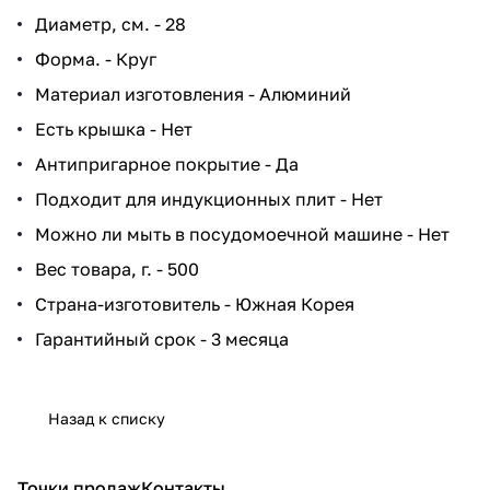
Диаметр, см. - 28
Форма. - Круг
Материал изготовления - Алюминий
Есть крышка - Нет
Антипригарное покрытие - Да
Подходит для индукционных плит - Нет
Можно ли мыть в посудомоечной машине - Нет
Вес товара, г. - 500
Страна-изготовитель - Южная Корея
Гарантийный срок - 3 месяца
Назад к списку
Точки продаж
Контакты