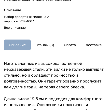
Описание
Набор десертных вилок на 2
персоны DMK-1667
Все описание
Описание
Отзывы (8)
Оплата
Доставка
Изготовленные из высококачественной
нержавеющей стали, эти вилки не только выглядят
стильно, но и обладают прочностью и
долговечностью. Они гарантированно прослужат
вам долгие годы, не теряя своего блеска.
Длина вилок 19,5 см и подходит для комфортного
использования. Они легкие и практически