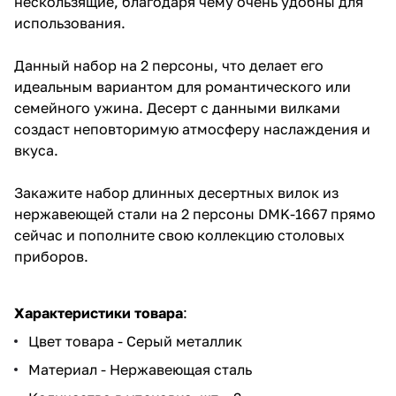
нескользящие, благодаря чему очень удобны для
использования.
Данный набор на 2 персоны, что делает его
идеальным вариантом для романтического или
семейного ужина. Десерт с данными вилками
создаст неповторимую атмосферу наслаждения и
вкуса.
Закажите набор длинных десертных вилок из
нержавеющей стали на 2 персоны DMK-1667 прямо
сейчас и пополните свою коллекцию столовых
приборов.
Характеристики товара
:
Цвет товара - Серый металлик
Материал - Нержавеющая сталь