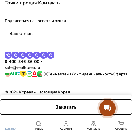
Точки продаж
Контакты
Подписаться
на новости и акции
8-499-346-86-00
sale@realkorea.ru
Темная тема
Конфиденциальность
Оферта
© 2026 Кореал - Настоящая Корея
Заказать
Каталог
Поиск
Кабинет
Контакты
Корзина