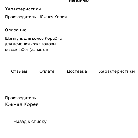
Характеристики
Производитель
:
Южная Корея
Описание
Шампунь для волос КераСис
для лечения кожи головы-
освеж. 500г (запаска)
Отзывы
Оплата
Доставка
Характеристики
Производитель
Южная Корея
Назад к списку