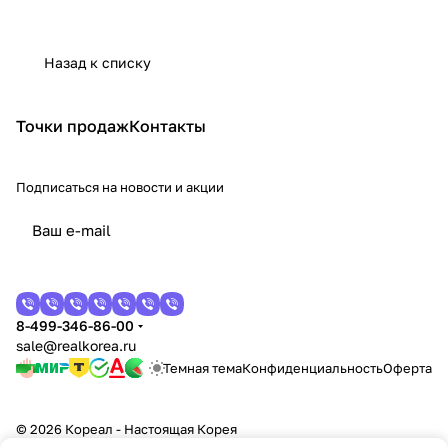
Назад к списку
Точки продаж
Контакты
Подписаться
на новости и акции
8-499-346-86-00
sale@realkorea.ru
Темная тема
Конфиденциальность
Оферта
© 2026 Кореал - Настоящая Корея