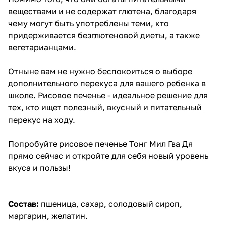
веществами и не содержат глютена, благодаря
чему могут быть употреблены теми, кто
придерживается безглютеновой диеты, а также
вегетарианцами.
Отныне вам не нужно беспокоиться о выборе
дополнительного перекуса для вашего ребенка в
школе. Рисовое печенье - идеальное решение для
тех, кто ищет полезный, вкусный и питательный
перекус на ходу.
Попробуйте рисовое печенье Тонг Мил Гва Дя
прямо сейчас и откройте для себя новый уровень
вкуса и пользы!
Состав:
пшеница, сахар, солодовый сироп,
маргарин, желатин.