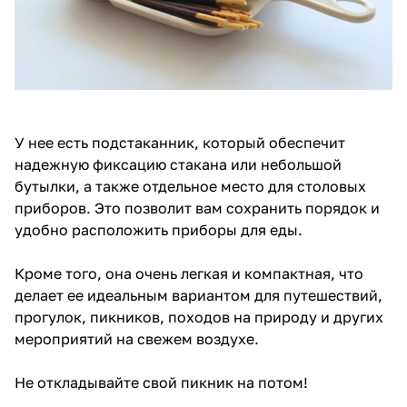
У нее есть подстаканник, который обеспечит
надежную фиксацию стакана или небольшой
бутылки, а также отдельное место для столовых
приборов. Это позволит вам сохранить порядок и
удобно расположить приборы для еды.
Кроме того, она очень легкая и компактная, что
делает ее идеальным вариантом для путешествий,
прогулок, пикников, походов на природу и других
мероприятий на свежем воздухе.
Не откладывайте свой пикник на потом!