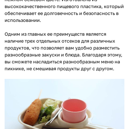
высококачественного пищевого пластика, который
обеспечивает ее долговечность и безопасность в
использовании.
Одним из главных ее преимуществ является
наличие трех отдельных отсеков для различных
продуктов, что позволяет вам удобно разместить
разнообразные закуски и блюда. Благодаря этому,
вы сможете насладиться разнообразным меню на
пикнике, не смешивая продукты друг с другом.