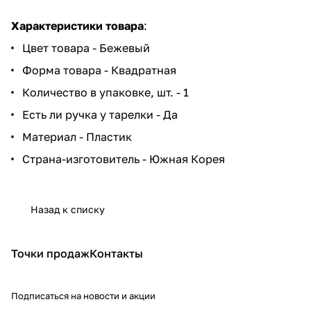
Характеристики товара
:
Цвет товара - Бежевый
Форма товара - Квадратная
Количество в упаковке, шт. - 1
Есть ли ручка у тарелки - Да
Материал - Пластик
Страна-изготовитель - Южная Корея
Назад к списку
Точки продаж
Контакты
Подписаться
на новости и акции