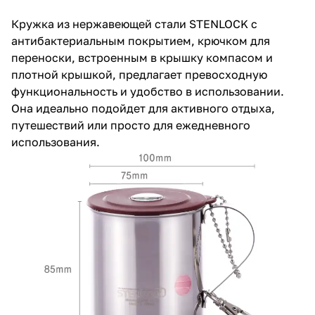
Кружка из нержавеющей стали STENLOCK с
антибактериальным покрытием, крючком для
переноски, встроенным в крышку компасом и
плотной крышкой, предлагает превосходную
функциональность и удобство в использовании.
Она идеально подойдет для активного отдыха,
путешествий или просто для ежедневного
использования.