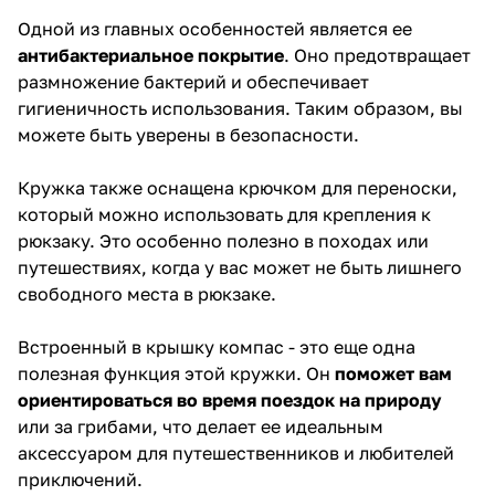
Одной из главных особенностей является ее
антибактериальное покрытие
. Оно предотвращает
размножение бактерий и обеспечивает
гигиеничность использования. Таким образом, вы
можете быть уверены в безопасности.
Кружка также оснащена крючком для переноски,
который можно использовать для крепления к
рюкзаку. Это особенно полезно в походах или
путешествиях, когда у вас может не быть лишнего
свободного места в рюкзаке.
Встроенный в крышку компас - это еще одна
полезная функция этой кружки. Он
поможет вам
ориентироваться во время поездок на природу
или за грибами, что делает ее идеальным
аксессуаром для путешественников и любителей
приключений.