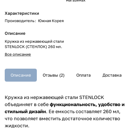
Характеристики
Производитель
:
Южная Корея
Описание
Кружка из нержавеющей стали
STENLOCK (СТЕНЛОК) 260 мл.
Все описание
Описание
Отзывы (2)
Оплата
Доставка
Кружка из нержавеющей стали STENLOCK
объединяет в себе
функциональность, удобство и
стильный дизайн
. Ее емкость составляет 260 мл,
что позволяет вместить достаточное количество
жидкости.