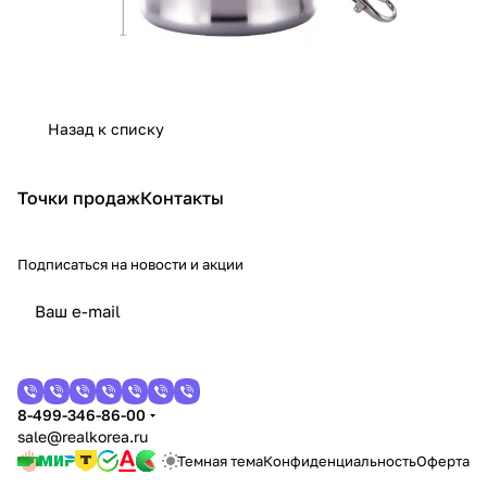
Назад к списку
Точки продаж
Контакты
Подписаться
на новости и акции
8-499-346-86-00
sale@realkorea.ru
Темная тема
Конфиденциальность
Оферта