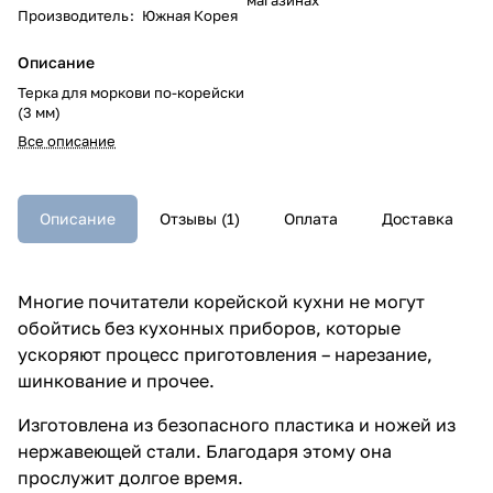
Производитель
:
Южная Корея
Описание
Терка для моркови по-корейски
(3 мм)
Все описание
Описание
Отзывы (1)
Оплата
Доставка
Многие почитатели корейской кухни не могут
обойтись без кухонных приборов, которые
ускоряют процесс приготовления – нарезание,
шинкование и прочее.
Изготовлена из безопасного пластика и ножей из
нержавеющей стали. Благодаря этому она
прослужит долгое время.