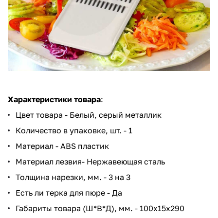
Характеристики товара
:
Цвет товара - Белый, серый металлик
Количество в упаковке, шт. - 1
Материал - ABS пластик
Материал лезвия- Нержавеющая сталь
Толщина нарезки, мм. - 3 на 3
Есть ли терка для пюре - Да
Габариты товара (Ш*В*Д), мм. - 100x15x290