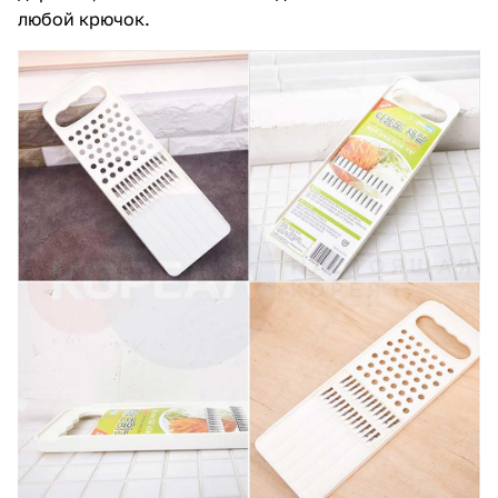
любой крючок.