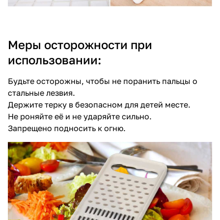
Меры осторожности при
использовании:
Будьте осторожны, чтобы не поранить пальцы о
стальные лезвия.
Держите терку в безопасном для детей месте.
Не роняйте её и не ударяйте сильно.
Запрещено подносить к огню.