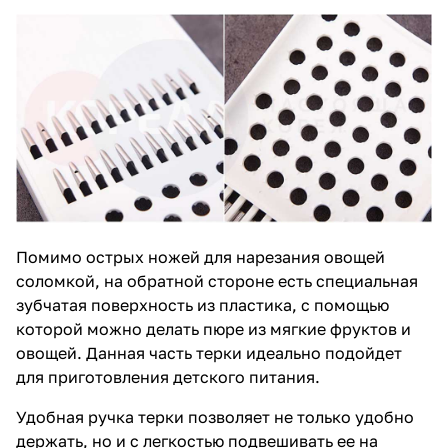
Помимо острых ножей для нарезания овощей
соломкой, на обратной стороне есть специальная
зубчатая поверхность из пластика, с помощью
которой можно делать пюре из мягкие фруктов и
овощей. Данная часть терки идеально подойдет
для приготовления детского питания.
Удобная ручка терки позволяет не только удобно
держать, но и с легкостью подвешивать ее на