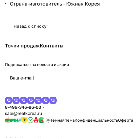
Страна-изготовитель - Южная Корея
Назад к списку
Точки продаж
Контакты
Подписаться
на новости и акции
8-499-346-86-00
sale@realkorea.ru
Темная тема
Конфиденциальность
Оферта