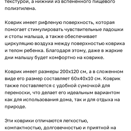
текстурой, а нижний из вспененного пищевого
полиэтилена.
Коврик имеет рифленую поверхность, которая
помогает стимулировать чувствительные ладошки
и стопы малыша, а также обеспечивает
циркуляцию воздуха между поверхностью коврика
и телом ребенка. Благодаря этому, даже в жаркие
дни малышу будет комфортно на коврике.
Коврик имеет размеры 200x120 см, а в сложенном
виде его размер составляет 60x40x10 см. Коврик
также поставляется с удобной сумочкой для
переноски, что делает его идеальным вариантом
как для использования дома, так и для отдыха на
природе.
Эти коврики отличаются легкостью,
компактностью, долговечностью и приятной на