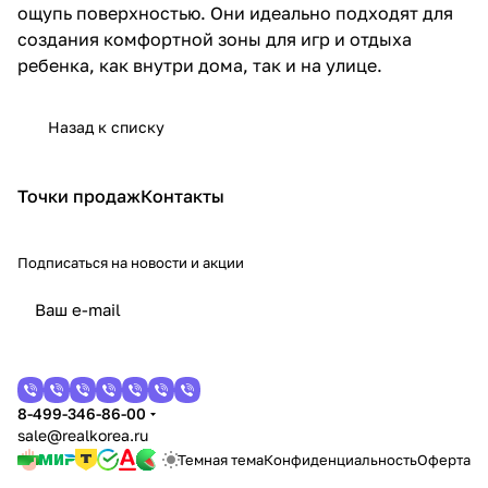
ощупь поверхностью. Они идеально подходят для
создания комфортной зоны для игр и отдыха
ребенка, как внутри дома, так и на улице.
Назад к списку
Точки продаж
Контакты
Подписаться
на новости и акции
8-499-346-86-00
sale@realkorea.ru
Темная тема
Конфиденциальность
Оферта