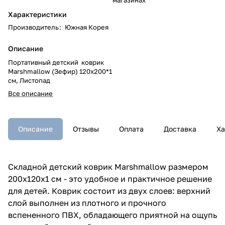
Характеристики
Производитель
:
Южная Корея
Описание
Портативный детский коврик
Marshmallow (Зефир) 120x200*1
см, Листопад
Все описание
Описание
Отзывы
Оплата
Доставка
Ха
Складной детский коврик Marshmallow размером
200x120x1 см - это удобное и практичное решение
для детей. Коврик состоит из двух слоев: верхний
слой выполнен из плотного и прочного
вспененного ПВХ, обладающего приятной на ощупь