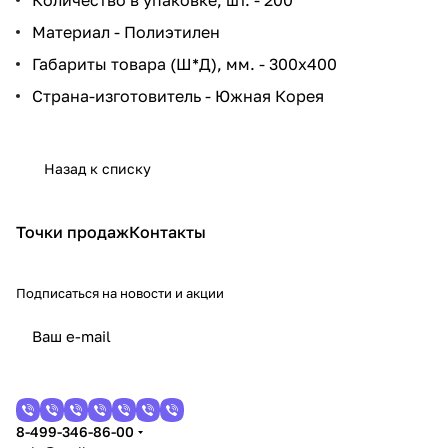
Материал - Полиэтилен
Габариты товара (Ш*Д), мм. - 300x400
Страна-изготовитель - Южная Корея
Назад к списку
Точки продаж
Контакты
Подписаться
на новости и акции
8-499-346-86-00