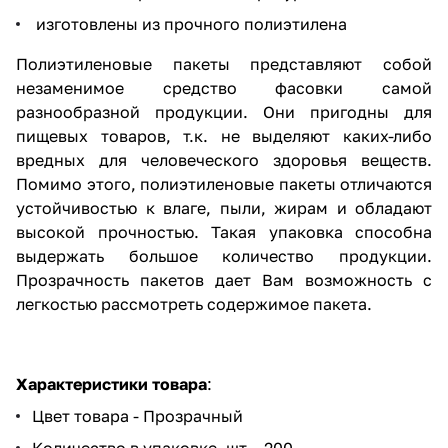
изготовлены из прочного полиэтилена
Полиэтиленовые пакеты представляют собой
незаменимое средство фасовки самой
разнообразной продукции. Они пригодны для
пищевых товаров, т.к. не выделяют каких-либо
вредных для человеческого здоровья веществ.
Помимо этого, полиэтиленовые пакеты отличаются
устойчивостью к влаге, пыли, жирам и обладают
высокой прочностью. Такая упаковка способна
выдержать большое количество продукции.
Прозрачность пакетов дает Вам возможность с
легкостью рассмотреть содержимое пакета.
Характеристики товара
:
Цвет товара - Прозрачный
Количество в упаковке, шт. - 200