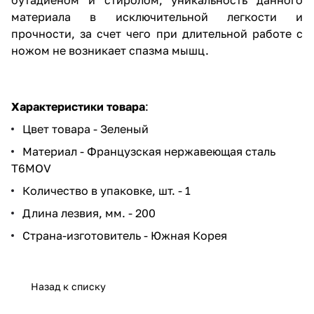
материала в исключительной легкости и
прочности, за счет чего при длительной работе с
ножом не возникает спазма мышц.
Характеристики товара
:
Цвет товара - Зеленый
Материал - Французская нержавеющая сталь
T6MOV
Количество в упаковке, шт. - 1
Длина лезвия, мм. - 200
Страна-изготовитель - Южная Корея
Назад к списку