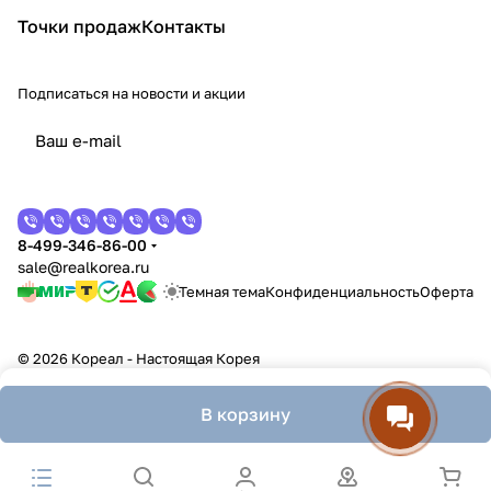
Точки продаж
Контакты
Подписаться
на новости и акции
8-499-346-86-00
sale@realkorea.ru
Темная тема
Конфиденциальность
Оферта
© 2026 Кореал - Настоящая Корея
В корзину