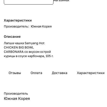
Характеристики
Производитель
:
Южная Корея
Описание
Лапша чашка Samyang Hot
CHICKEN BIG BOWL
CARBONARA со вкусом острой
курицы в соусе карбонара, 105 г.
Отзывы
Оплата
Доставка
Характеристики
Производитель
Южная Корея