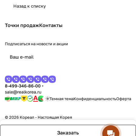
Назад к списку
Точки продаж
Контакты
Подписаться
на новости и акции
8-499-346-86-00
sale@realkorea.ru
Темная тема
Конфиденциальность
Оферта
© 2026 Кореал - Настоящая Корея
Заказать