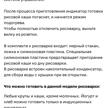
После процесса приготовления индикатор готовки
рисовой каши погаснет, и начнется режим
подогрева.
Чтобы полностью отключить рисоварку, выньте
вилку из розетки.
В комплекте к рисоварке входит: мерный стакан,
ложка и силиконовая пластина. Специальная
силиконовая пластина предотвращает пригорание
рисовой каши ко дну рисоварки.
В рисоварке встроен накопительный конденсатор,
для сбора воды с крышки при ее открытии.
Что можно готовить в данной модели рисоварки:
Любые крупы и каши, кроме молочных. Йогурт и
хлеб можно готовить только в индукционных
рисоварках.