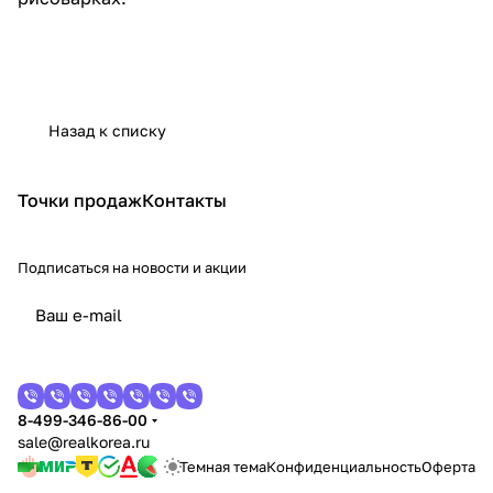
Назад к списку
Точки продаж
Контакты
Подписаться
на новости и акции
8-499-346-86-00
sale@realkorea.ru
Темная тема
Конфиденциальность
Оферта