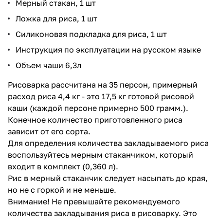
Мерный стакан, 1 шт
Ложка для риса, 1 шт
Силиконовая подкладка для риса, 1 шт
Инструкция по эксплуатации на русском языке
Объем чаши 6,3л
Рисоварка рассчитана на 35 персон, примерный
расход риса 4,4 кг - это 17,5 кг готовой рисовой
каши (каждой персоне примерно 500 грамм.).
Конечное количество приготовленного риса
зависит от его сорта.
Для определения количества закладываемого риса
воспользуйтесь мерным стаканчиком, который
входит в комплект (0,360 л).
Рис в мерный стаканчик следует насыпать до края,
но не с горкой и не меньше.
Внимание! Не превышайте рекомендуемого
количества закладывания риса в рисоварку. Это