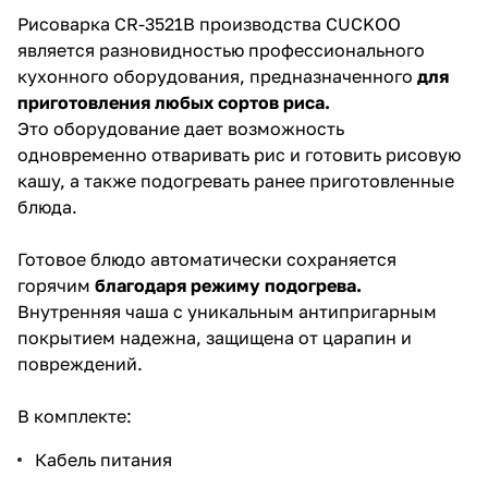
Рисоварка CR-3521B производства CUCKOO
является разновидностью профессионального
кухонного оборудования, предназначенного
для
приготовления любых сортов риса.
Это оборудование дает возможность
одновременно отваривать рис и готовить рисовую
кашу, а также подогревать ранее приготовленные
блюда.
Готовое блюдо автоматически сохраняется
горячим
благодаря режиму подогрева.
Внутренняя чаша с уникальным антипригарным
покрытием надежна, защищена от царапин и
повреждений.
В комплекте:
Кабель питания