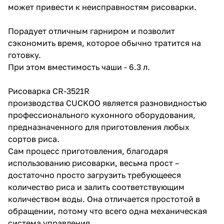
может привести к неисправностям рисоварки.
Порадует отличным гарниром и позволит
сэкономить время, которое обычно тратится на
готовку.
При этом вместимость чаши - 6.3 л.
Рисоварка CR-3521R
производства CUCKOO является разновидностью
профессионального кухонного оборудования,
предназначенного для приготовления любых
сортов риса.
Сам процесс приготовления, благодаря
использованию рисоварки, весьма прост –
достаточно просто загрузить требующееся
количество риса и залить соответствующим
количеством воды. Она отличается простотой в
обращении, потому что всего одна механическая
система управления.