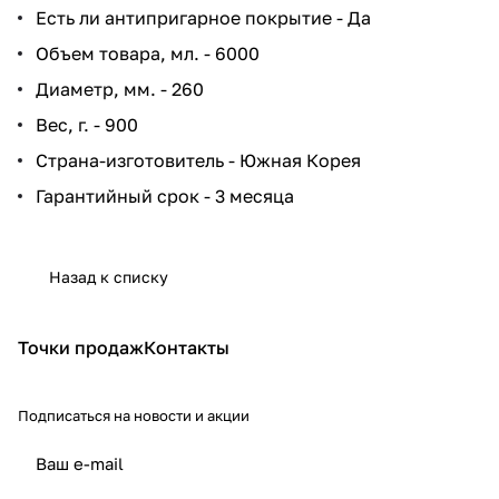
Есть ли антипригарное покрытие - Да
Объем товара, мл. - 6000
Диаметр, мм. - 260
Вес, г. - 900
Страна-изготовитель - Южная Корея
Гарантийный срок - 3 месяца
Назад к списку
Точки продаж
Контакты
Подписаться
на новости и акции