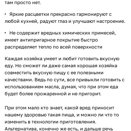
там просто нет.
Яркие расцветки прекрасно гармонируют с
любой кухней, радуют глаз и улучшают настроение.
Не содержит вредных химических примесей,
имеет антипригарное покрытие быстро
распределяет тепло по всей поверхности
Каждая хозяйка умеет и любит готовить вкусную
еду. Но сможет ли даже самая хорошая хозяйка
совместить вкусную пищу с ее полезными
качествами. Ведь по сути, все привыкли готовить с
использованием масла, думая, что при этом еда
будет более прожаренной и не пригорит.
При этом мало кто знает, какой вред приносит
нашему здоровью такая пища, и можно ли что то
изменить в технологии приготовления.
Альтернатива, конечно же есть, и дальше речь