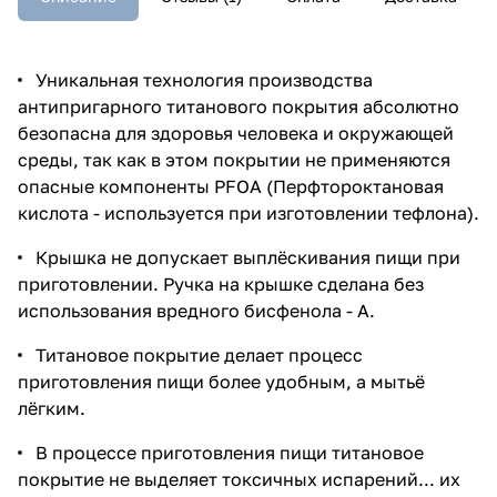
Уникальная технология производства
антипригарного титанового покрытия абсолютно
безопасна для здоровья человека и окружающей
среды, так как в этом покрытии не применяются
опасные компоненты PFOA (Перфтороктановая
кислота - используется при изготовлении тефлона).
Крышка не допускает выплёскивания пищи при
приготовлении. Ручка на крышке сделана без
использования вредного бисфенола - А.
Титановое покрытие делает процесс
приготовления пищи более удобным, а мытьё
лёгким.
В процессе приготовления пищи титановое
покрытие не выделяет токсичных испарений... их