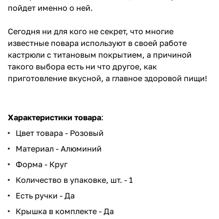
пойдет именно о ней.
Сегодня ни для кого не секрет, что многие
известные повара используют в своей работе
кастрюли с титановым покрытием, а причиной
такого выбора есть ни что другое, как
приготовление вкусной, а главное здоровой пищи!
Характеристики товара
:
Цвет товара - Розовый
Материал - Алюминий
Форма - Круг
Количество в упаковке, шт. - 1
Есть ручки - Да
Крышка в комплекте - Да