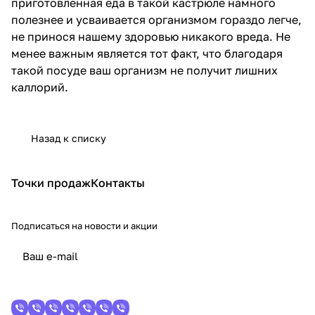
приготовленная еда в такой кастрюле намного
полезнее и усваивается организмом гораздо легче,
не принося нашему здоровью никакого вреда. Не
менее важным является тот факт, что благодаря
такой посуде ваш организм не получит лишних
каллорий.
Назад к списку
Точки продаж
Контакты
Подписаться
на новости и акции