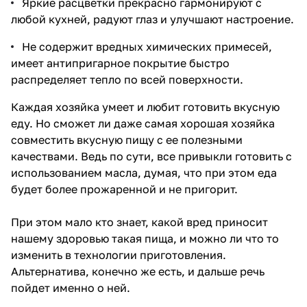
Яркие расцветки прекрасно гармонируют с
любой кухней, радуют глаз и улучшают настроение.
Не содержит вредных химических примесей,
имеет антипригарное покрытие быстро
распределяет тепло по всей поверхности.
Каждая хозяйка умеет и любит готовить вкусную
еду. Но сможет ли даже самая хорошая хозяйка
совместить вкусную пищу с ее полезными
качествами. Ведь по сути, все привыкли готовить с
использованием масла, думая, что при этом еда
будет более прожаренной и не пригорит.
При этом мало кто знает, какой вред приносит
нашему здоровью такая пища, и можно ли что то
изменить в технологии приготовления.
Альтернатива, конечно же есть, и дальше речь
пойдет именно о ней.