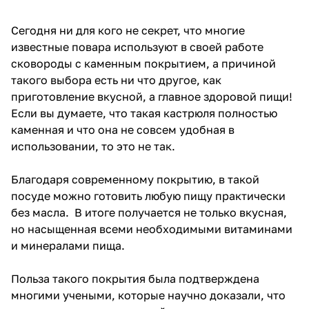
Сегодня ни для кого не секрет, что многие
известные повара используют в своей работе
сковороды с каменным покрытием, а причиной
такого выбора есть ни что другое, как
приготовление вкусной, а главное здоровой пищи!
Если вы думаете, что такая кастрюля полностью
каменная и что она не совсем удобная в
использовании, то это не так.
Благодаря современному покрытию, в такой
посуде можно готовить любую пищу практически
без масла. В итоге получается не только вкусная,
но насыщенная всеми необходимыми витаминами
и минералами пища.
Польза такого покрытия была подтверждена
многими учеными, которые научно доказали, что