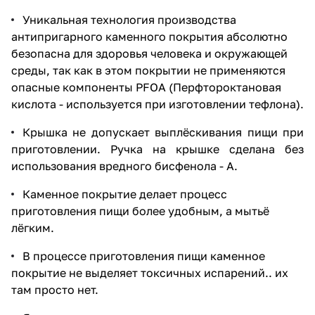
Уникальная технология производства
антипригарного каменного покрытия абсолютно
безопасна для здоровья человека и окружающей
среды, так как в этом покрытии не применяются
опасные компоненты PFOA (Перфтороктановая
кислота - используется при изготовлении тефлона).
Крышка не допускает выплёскивания пищи при
приготовлении. Ручка на крышке сделана без
использования вредного бисфенола - А.
Каменное покрытие делает процесс
приготовления пищи более удобным, а мытьё
лёгким.
В процессе приготовления пищи каменное
покрытие не выделяет токсичных испарений.. их
там просто нет.