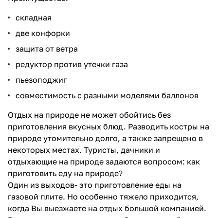
складная
две конфорки
защита от ветра
редуктор против утечки газа
пьезоподжиг
совместимость с разными моделями баллонов
Отдых на природе не может обойтись без
приготовления вкусных блюд. Разводить костры на
природе утомительно долго, а также запрещено в
некоторых местах. Туристы, дачники и
отдыхающие на природе задаются вопросом: как
приготовить еду на природе?
Один из выходов- это приготовление еды на
газовой плите. Но особенно тяжело приходится,
когда Вы выезжаете на отдых большой компанией.