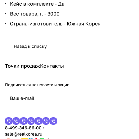
Кейс в комплекте - Да
Вес товара, г. - 3000
Страна-изготовитель - Южная Корея
Назад к списку
Точки продаж
Контакты
Подписаться
на новости и акции
8-499-346-86-00
sale@realkorea.ru