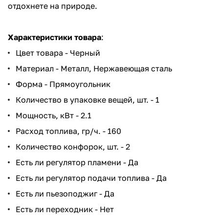
отдохнете на природе.
Характеристики товара
:
Цвет товара - Черный
Материал - Металл, Нержавеющая сталь
Форма - Прямоугольник
Количество в упаковке вещей, шт. - 1
Мощность, кВт - 2.1
Расход топлива, гр/ч. - 160
Количество конфорок, шт. - 2
Есть ли регулятор пламени - Да
Есть ли регулятор подачи топлива - Да
Есть ли пьезоподжиг - Да
Есть ли переходник - Нет