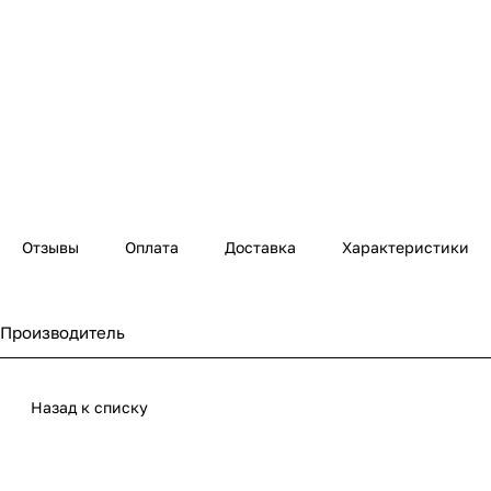
Отзывы
Оплата
Доставка
Характеристики
Производитель
Назад к списку