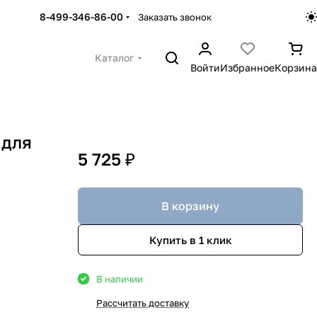
8-499-346-86-00
Заказать звонок
Каталог
Войти
Избранное
Корзина
 для
5 725 ₽
В корзину
Купить в 1 клик
В наличии
Рассчитать доставку