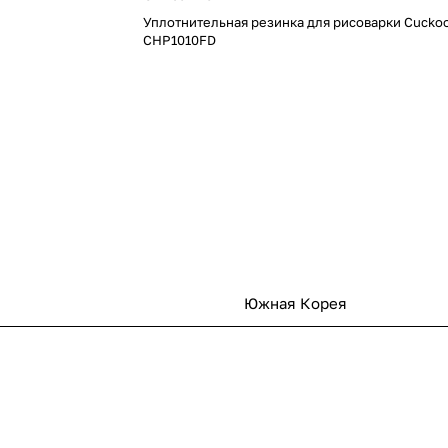
Уплотнительная резинка для рисоварки Cucko
CHP1010FD
Южная Корея