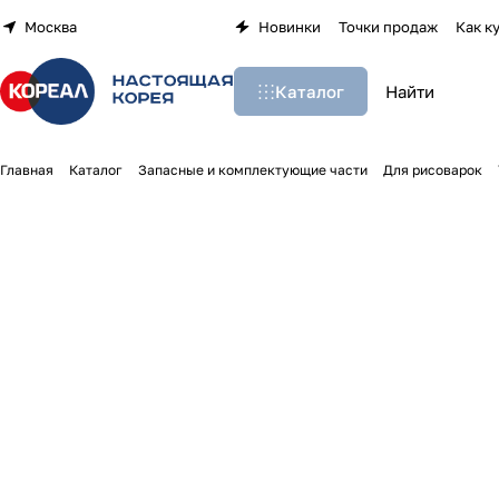
Москва
Новинки
Точки продаж
Как к
Каталог
Главная
Каталог
Запасные и комплектующие части
Для рисоварок