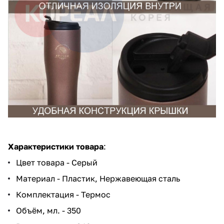
Характеристики товара
:
Цвет товара - Серый
Материал - Пластик, Нержавеющая сталь
Комплектация - Термос
Объём, мл. - 350