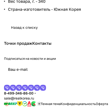
Вес товара, г. - 340
Страна-изготовитель - Южная Корея
Назад к списку
Точки продаж
Контакты
Подписаться
на новости и акции
8-499-346-86-00
sale@realkorea.ru
Темная тема
Конфиденциальность
Оферта