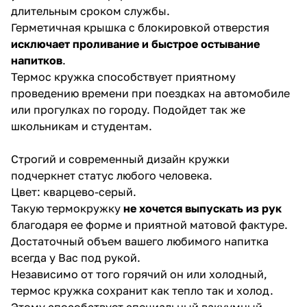
длительным сроком службы.
Герметичная крышка с блокировкой отверстия
исключает проливание и быстрое остывание
напитков
.
Термос кружка способствует приятному
проведению времени при поездках на автомобиле
или прогулках по городу. Подойдет так же
школьникам и студентам.
Строгий и современный дизайн кружки
подчеркнет статус любого человека.
Цвет: кварцево-серый.
Такую термокружку
не хочется выпускать из рук
благодаря ее форме и приятной матовой фактуре.
Достаточный объем вашего любимого напитка
всегда у Вас под рукой.
Независимо от того горячий он или холодный,
термос кружка сохранит как тепло так и холод.
Этому способствует специальный вакуумный