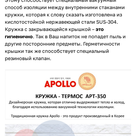
способ изоляции между внутренними стаканами
кружки, которая к слову сказать изготовлена из
кислотостойкой нержавеющей стали SUS-304.
Кружка с закрывающейся крышкой –
это
гигиенично
. Так в Ваш напиток не попадет пыль и
другие посторонние предметы. Герметичности
крышки так же способствует специальный
резиновый клапан.