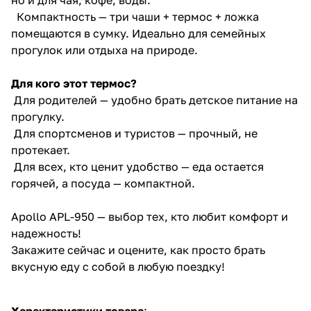
Компактность — три чаши + термос + ложка
помещаются в сумку. Идеально для семейных
прогулок или отдыха на природе.
Для кого этот термос?
Для родителей — удобно брать детское питание на
прогулку.
Для спортсменов и туристов — прочный, не
протекает.
Для всех, кто ценит удобство — еда остается
горячей, а посуда — компактной.
Apollo APL-950 — выбор тех, кто любит комфорт и
надежность!
Закажите сейчас и оцените, как просто брать
вкусную еду с собой в любую поездку!
Характеристики товара
: