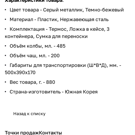
Цвет товара - Серый металлик, Темно-бежевый
Материал - Пластик, Нержавеющая сталь
Комплектация - Термос, Ложка в кейсе, 3
контейнера, Сумка для переноски
Объём колбы, мл. - 485
Объём чаш, мл. - 200
Габариты для транспортировки (Ш*В*Д), мм. -
500х390х170
Вес товара, г. - 880
Страна-изготовитель - Южная Корея
Назад к списку
Точки продаж
Контакты