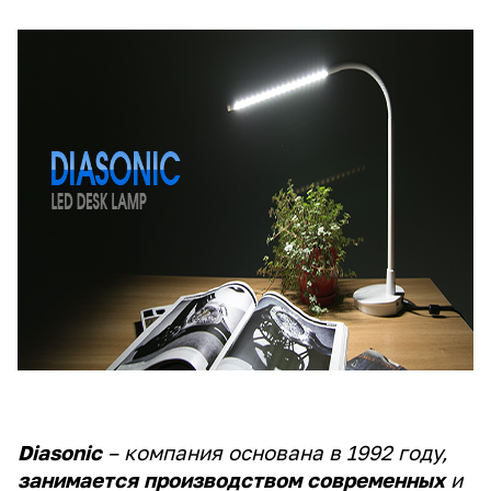
Diasonic
– компания основана в 1992 году,
занимается производством современных
и