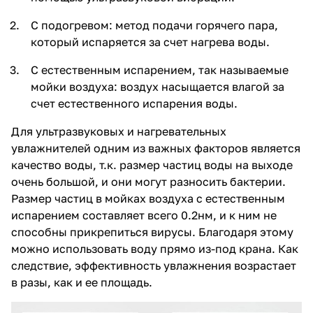
С подогревом: метод подачи горячего пара,
который испаряется за счет нагрева воды.
С естественным испарением, так называемые
мойки воздуха: воздух насыщается влагой за
счет естественного испарения воды.
Для ультразвуковых и нагревательных
увлажнителей одним из важных факторов является
качество воды, т.к. размер частиц воды на выходе
очень большой, и они могут разносить бактерии.
Размер частиц в мойках воздуха с естественным
испарением составляет всего 0.2нм, и к ним не
способны прикрепиться вирусы. Благодаря этому
можно использовать воду прямо из-под крана. Как
следствие, эффективность увлажнения возрастает
в разы, как и ее площадь.