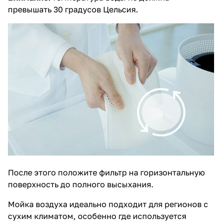
превышать 30 градусов Цельсия.
После этого положите фильтр на горизонтальную
поверхность до полного высыхания.
Мойка воздуха идеально подходит для регионов с
сухим климатом, особенно где используется