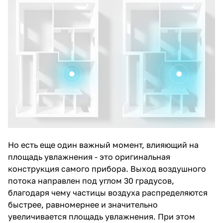
Но есть еще один важный момент, влияющий на
площадь увлажнения - это оригинальная
конструкция самого прибора. Выход воздушного
потока направлен под углом 30 градусов,
благодаря чему частицы воздуха распределяются
быстрее, равномернее и значительно
увеличивается площадь увлажнения. При этом