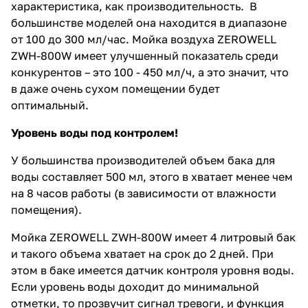
характеристика, как производительность. В
большинстве моделей она находится в диапазоне
от 100 до 300 мл/час. Мойка воздуха ZEROWELL
ZWH-800W имеет улучшенный показатель среди
конкурентов – это 100 - 450 мл/ч, а это значит, что
в даже очень сухом помещении будет
оптимальный.
Уровень воды под контролем!
У большинства производителей объем бака для
воды составляет 500 мл, этого в хватает менее чем
на 8 часов работы (в зависимости от влажности
помещения).
Мойка ZEROWELL ZWH-800W имеет 4 литровый бак
и такого объема хватает на срок до 2 дней. При
этом в баке имеется датчик контроля уровня воды.
Если уровень воды доходит до минимальной
отметки, то прозвучит сигнал тревоги, и функция