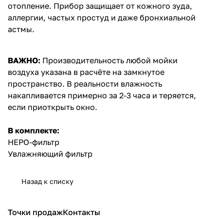
отопление. Прибор защищает от кожного зуда,
аллергии, частых простуд и даже бронхиальной
астмы.
ВАЖНО:
Производительность любой мойки
воздуха указана в расчёте на замкнутое
пространство. В реальности влажность
накапливается примерно за 2-3 часа и теряется,
если приоткрыть окно.
В комплекте:
НЕРО-фильтр
Увлажняющий фильтр
Назад к списку
Точки продаж
Контакты