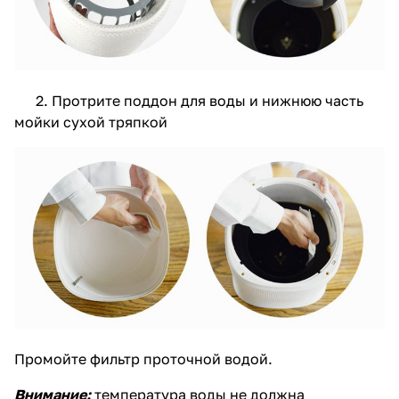
2. Протрите поддон для воды и нижнюю часть
мойки сухой тряпкой
Промойте фильтр проточной водой.
Внимание:
температура воды не должна