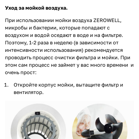
Уход за мойкой воздуха.
При использовании мойки воздуха ZEROWELL,
микробы и бактерии, которые попадают с
воздухом и водой оседают в воде и на фильтре.
Поэтому, 1-2 раза в неделю (в зависимости от
интенсивности использования) рекомендуется
проводить процесс очистки фильтра и мойки. При
этом сам процесс не займет у вас много времени и
очень прост:
Откройте корпус мойки, вытащите фильтр и
вентилятор.