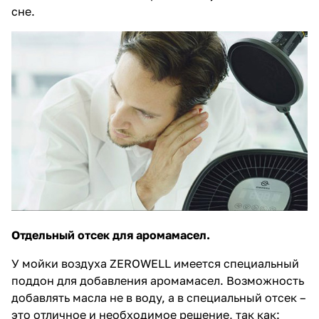
сне.
Отдельный отсек для аромамасел.
У мойки воздуха ZEROWELL имеется специальный
поддон для добавления аромамасел. Возможность
добавлять масла не в воду, а в специальный отсек –
это отличное и необходимое решение, так как: