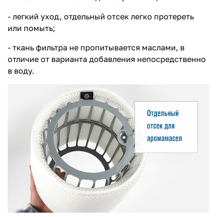
- легкий уход, отдельный отсек легко протереть
или помыть;
- ткань фильтра не пропитывается маслами, в
отличие от варианта добавления непосредственно
в воду.