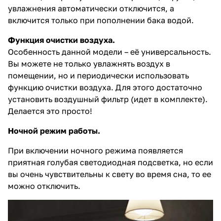
увлажнения автоматически отключится, а
включится только при пополнении бака водой.
Функция очистки воздуха.
Особенность данной модели – её универсальность.
Вы можете не только увлажнять воздух в
помещении, но и периодически использовать
функцию очистки воздуха. Для этого достаточно
установить воздушный фильтр (идет в комплекте).
Делается это просто!
Ночной режим работы.
При включении ночного режима появляется
приятная голубая светодиодная подсветка, но если
вы очень чувствительны к свету во время сна, то ее
можно отключить.