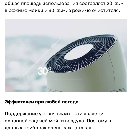
общая площадь использования составляет 20 кв.м
в режиме мойки и 30 кв.м. в режиме очистителя.
Эффективен при любой погоде.
Поддержание уровня влажности является
основной задачей мойки воздуха. Поэтому в
данных приборах очень важна такая