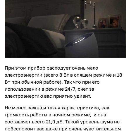
При этом прибор расходует очень мало
электроэнергии (всего 8 Вт в спящем режиме и 18
Вт при обычной работе). Так что при его
использовании в режиме 24/7, счет за
электроэнергию вас приятно удивит.
Не менее важна и такая характеристика, как
громкость работы в ночном режиме, и она
составляет всего 21,9 дБ. Такой уровень шума не
побеспокоит вас даже при очень чувствительном