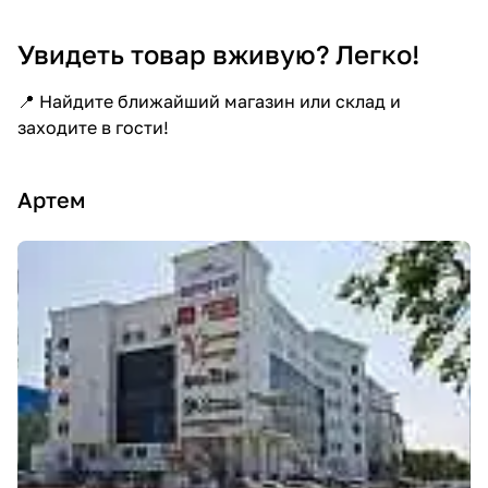
Увидеть товар вживую? Легко!
📍 Найдите ближайший магазин или склад и
заходите в гости!
Артем