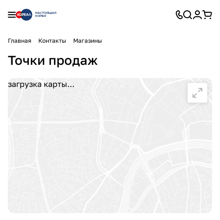
Главная
Контакты
Магазины
Точки продаж
загрузка карты...