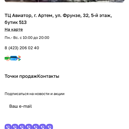
ТЦ Авиатор, г. Артем, ул. Фрунзе, 32, 5-й этаж,
бутик 513
На карте
Пн.- Вс. с 10:00 до 20:00
8 (423) 206 02 40
Точки продаж
Контакты
Подписаться
на новости и акции