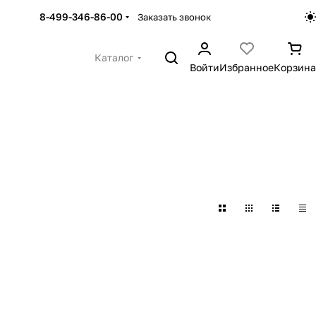
8-499-346-86-00
Заказать звонок
Каталог
Войти
Избранное
Корзина