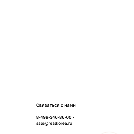
Связаться с нами
8-499-346-86-00
sale@realkorea.ru