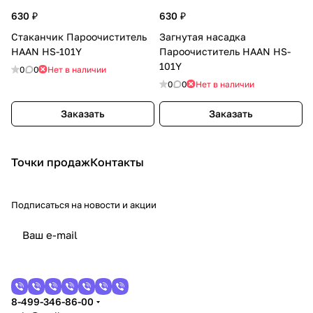
630 ₽
630 ₽
Стаканчик Пароочиститель
Загнутая насадка
HAAN HS-101Y
Пароочиститель HAAN HS-
101Y
0
0
Нет в наличии
0
0
Нет в наличии
Заказать
Заказать
Точки продаж
Контакты
Подписаться
на новости и акции
8-499-346-86-00