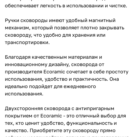
обеспечивает легкость в использовании и чистке.
Ручки сковороды имеют удобный магнитный
механизм, который позволяет плотно закрывать
сковороду, что удобно для хранения или
транспортировки.
Благодаря качественным материалам и
инновационному дизайну, сковорода от
производителя Ecoramic сочетает в себе простоту
использования, удобство и практичность. Она
идеально подойдет для ежедневного
использования.
Двухсторонняя сковорода с антипригарным
покрытием от Ecoramic - это отличный выбор для
тех, кто ценит удобство, функциональность и
качество. Приобретите эту сковороду прямо