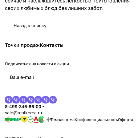
сейчас и наслаждайтесь легкостью приготовления
своих любимых блюд без лишних забот.
Назад к списку
Точки продаж
Контакты
Подписаться
на новости и акции
8-499-346-86-00
sale@realkorea.ru
Темная тема
Конфиденциальность
Оферта