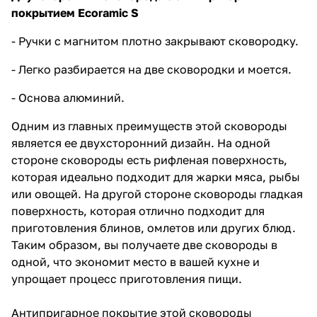
покрытием Ecoramic S
- Ручки с магнитом плотно закрывают сковородку.
- Легко разбирается на две сковородки и моется.
- Основа алюминий.
Одним из главных преимуществ этой сковороды
является ее двухсторонний дизайн. На одной
стороне сковороды есть рифленая поверхность,
которая идеально подходит для жарки мяса, рыбы
или овощей. На другой стороне сковороды гладкая
поверхность, которая отлично подходит для
приготовления блинов, омлетов или других блюд.
Таким образом, вы получаете две сковороды в
одной, что экономит место в вашей кухне и
упрощает процесс приготовления пищи.
Антипригарное покрытие этой сковороды