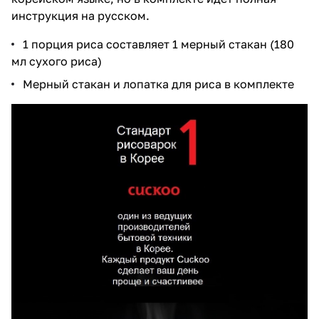
инструкция на русском.
1 порция риса составляет 1 мерный стакан (180
мл сухого риса)
Мерный стакан и лопатка для риса в комплекте