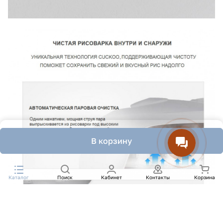
В корзину
Каталог
Поиск
Кабинет
Контакты
Корзина