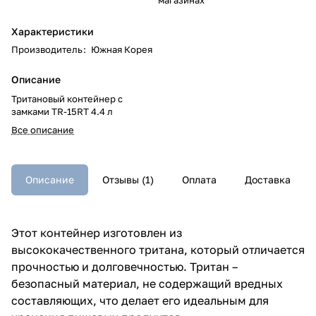
Характеристики
Производитель
:
Южная Корея
Описание
Тритановый контейнер с
замками TR-15RT 4.4 л
Все описание
Описание
Отзывы (1)
Оплата
Доставка
Этот контейнер изготовлен из
высококачественного тритана, который отличается
прочностью и долговечностью. Тритан –
безопасный материал, не содержащий вредных
составляющих, что делает его идеальным для