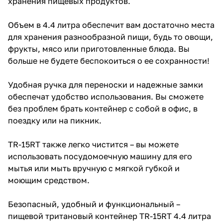
хранения пищевых продуктов.
Объем в 4.4 литра обеспечит вам достаточно места
для хранения разнообразной пищи, будь то овощи,
фрукты, мясо или приготовленные блюда. Вы
больше не будете беспокоиться о ее сохранности!
Удобная ручка для переноски и надежные замки
обеспечат удобство использования. Вы сможете
без проблем брать контейнер с собой в офис, в
поездку или на пикник.
TR-15RT также легко чистится – вы можете
использовать посудомоечную машину для его
мытья или мыть вручную с мягкой губкой и
моющим средством.
Безопасный, удобный и функциональный –
пищевой тритановый контейнер TR-15RT 4.4 литра