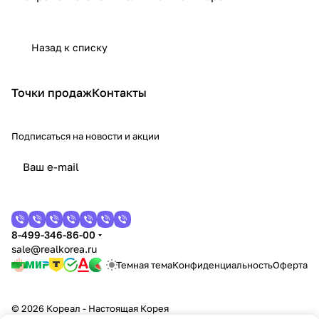
Назад к списку
Точки продаж
Контакты
Подписаться
на новости и акции
8-499-346-86-00
sale@realkorea.ru
Темная тема
Конфиденциальность
Оферта
© 2026 Кореал - Настоящая Корея