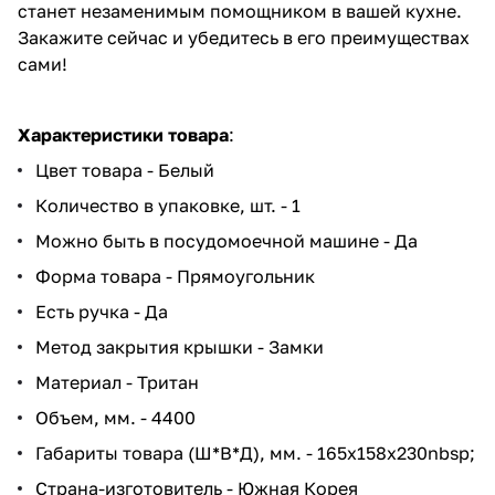
станет незаменимым помощником в вашей кухне.
Закажите сейчас и убедитесь в его преимуществах
сами!
Характеристики товара
:
Цвет товара - Белый
Количество в упаковке, шт. - 1
Можно быть в посудомоечной машине - Да
Форма товара - Прямоугольник
Есть ручка - Да
Метод закрытия крышки - Замки
Материал - Тритан
Объем, мм. - 4400
Габариты товара (Ш*В*Д), мм. - 165x158x230nbsp;
Страна-изготовитель - Южная Корея