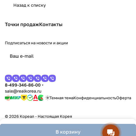
Назад к списку
Точки продаж
Контакты
Подписаться
на новости и акции
8-499-346-86-00
sale@realkorea.ru
Темная тема
Конфиденциальность
Оферта
© 2026 Кореал - Настоящая Корея
В корзину