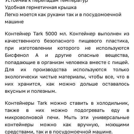
Удобная герметичная крышка
Легко моется как руками так и в посудомоечной
машине
Контейнер Tark 5000 мл. Контейнер выполнен из
качественного безопасного пищевого пластика,
при изготовлении которого не используются
Бисфенол А и другие опасные вещества,
попадающие в организм человека вместе с пищей.
Для их производства используются только
экологически чистые материалы, чтобы все, что в
них хранится, как можно дольше оставалось
вкусным и полезным.
Контейнеры Tark можно ставить в холодильник,
также в них можно подогревать еду в
микроволновой печи. Мыть эти универсальные
контейнеры можно как вручную, моющими
средствами, так и в посудомоечной машине.