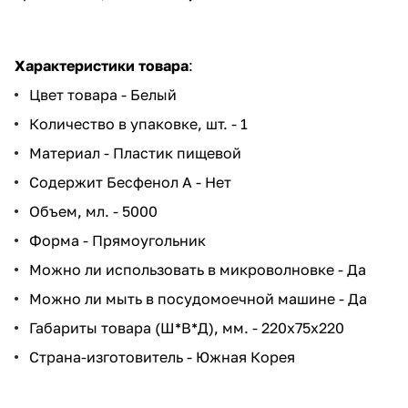
Характеристики товара
:
Цвет товара - Белый
Количество в упаковке, шт. - 1
Материал - Пластик пищевой
Содержит Бесфенол А - Нет
Объем, мл. - 5000
Форма - Прямоугольник
Можно ли использовать в микроволновке - Да
Можно ли мыть в посудомоечной машине - Да
Габариты товара (Ш*В*Д), мм. - 220x75x220
Страна-изготовитель - Южная Корея