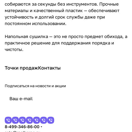
собираются за секунды без инструментов. Прочные
материалы и качественный пластик — обеспечивают
устойчивость и долгий срок службы даже при
постоянном использовании.
Напольная сушилка — это не просто предмет обихода, а
практичное решение для поддержания порядка и
чистоты.
Точки продаж
Контакты
Подписаться
на новости и акции
8-499-346-86-00