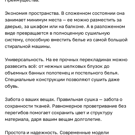
Экономия пространства. В сложенном состоянии она
занимает минимум места — ее можно разместить за
дверью, за шкафом или на балконе. А в разложенном
виде превращается в полноценную сушильную
систему, способную вместить белье из самой большой
стиральной машины.
Универсальность. На ее прочных перекладинах можно
развесить всё: от нежных шелковых блузок до
объемных банных полотенец и постельного белья.
Специальные конструкции позволяют сушить даже
обувь.
Забота о ваших вещах. Правильная сушка — забота о
сохранности тканей. Равномерное проветривание без
перегибов помогает сохранить цвет и структуру
материала, даря вашим вещам долголетие.
Простота и надежность. Современные модели