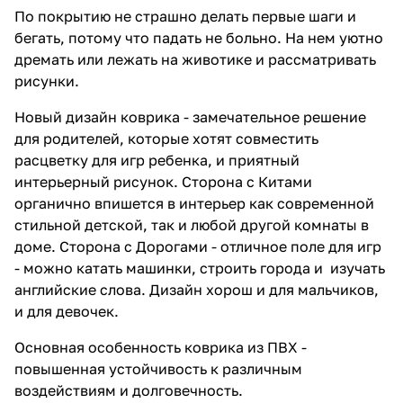
По покрытию не страшно делать первые шаги и
бегать, потому что падать не больно. На нем уютно
дремать или лежать на животике и рассматривать
рисунки.
Новый дизайн коврика - замечательное решение
для родителей, которые хотят совместить
расцветку для игр ребенка, и приятный
интерьерный рисунок. Сторона с Китами
органично впишется в интерьер как современной
стильной детской, так и любой другой комнаты в
доме. Сторона с Дорогами - отличное поле для игр
- можно катать машинки, строить города и изучать
английские слова. Дизайн хорош и для мальчиков,
и для девочек.
Основная особенность коврика из ПВХ -
повышенная устойчивость к различным
воздействиям и долговечность.