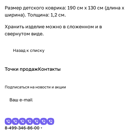
Размер детского коврика: 190 см х 130 см (длина х
ширина). Толщина: 1,2 см.
Хранить изделие можно в сложенном и в
свернутом виде.
Назад к списку
Точки продаж
Контакты
Подписаться
на новости и акции
8-499-346-86-00