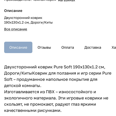
Описание
Двухсторонний коврик
190x130x1.2 см, Дороги/Киты
Все описание
Описание
Отзывы
Оплата
Доставка
Ха
Двухсторонний коврик Pure Soft 190x130x1.2 см,
Дороги/КитыКоврик для ползания и игр серии Pure
Soft – продуманное напольное покрытие для
детской комнаты.
Изготавливается из ПВХ – износостойкого и
экологичного материала. Эти игровые коврики не
скользят, не промокают, радуют глаз яркими
качественными рисунками.